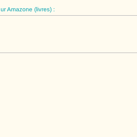
r Amazone (livres) :