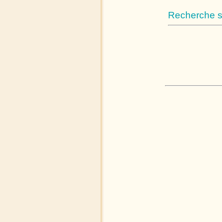
Recherche su